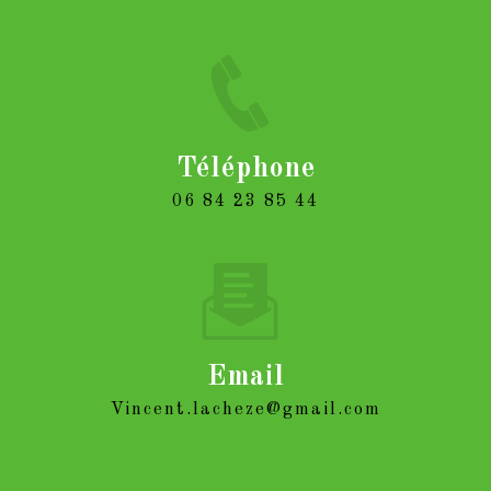
Téléphone
06 84 23 85 44
Email
vincent.lacheze@gmail.com