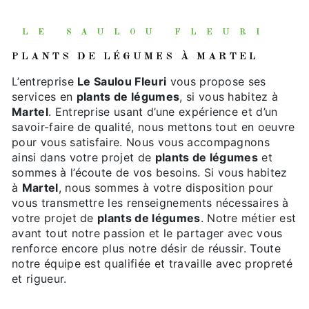
LE SAULOU FLEURI
PLANTS DE LÉGUMES À MARTEL
L’entreprise
Le Saulou Fleuri
vous propose ses
services en
plants de légumes
, si vous habitez à
Martel
. Entreprise usant d’une expérience et d’un
savoir-faire de qualité, nous mettons tout en oeuvre
pour vous satisfaire. Nous vous accompagnons
ainsi dans votre projet de
plants de légumes
et
sommes à l’écoute de vos besoins. Si vous habitez
à
Martel
, nous sommes à votre disposition pour
vous transmettre les renseignements nécessaires à
votre projet de
plants de légumes
. Notre métier est
avant tout notre passion et le partager avec vous
renforce encore plus notre désir de réussir. Toute
notre équipe est qualifiée et travaille avec propreté
et rigueur.