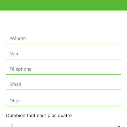
Combien font neuf plus quatre