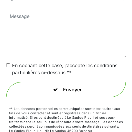
En cochant cette case, j'accepte les conditions
particulières ci-dessous **
Envoyer
** Les données personnelles communiquées sont nécessaires aux
fins de vous contacter et sont enregistrées dans un fichier
informatisé. Elles sont destinées à Le Saulou Fleuri et ses sous-
traitants dans le seul but de répondre à votre message. Les données
collectées seront communiquées aux seuls destinataires suivants:
Le Saulou Fleuri Lieu dit Le Saulou 46200 Baladou