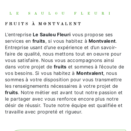
LE SAULOU FLEURI
FRUITS À MONTVALENT
L’entreprise
Le Saulou Fleuri
vous propose ses
services en
fruits
, si vous habitez à
Montvalent
.
Entreprise usant d’une expérience et d’un savoir-
faire de qualité, nous mettons tout en oeuvre pour
vous satisfaire. Nous vous accompagnons ainsi
dans votre projet de
fruits
et sommes à l’écoute de
vos besoins. Si vous habitez à
Montvalent
, nous
sommes à votre disposition pour vous transmettre
les renseignements nécessaires à votre projet de
fruits
. Notre métier est avant tout notre passion et
le partager avec vous renforce encore plus notre
désir de réussir. Toute notre équipe est qualifiée et
travaille avec propreté et rigueur.