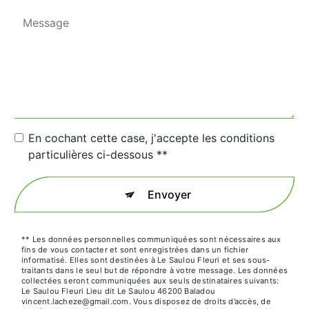
En cochant cette case, j'accepte les conditions
particulières ci-dessous **
Envoyer
** Les données personnelles communiquées sont nécessaires aux
fins de vous contacter et sont enregistrées dans un fichier
informatisé. Elles sont destinées à Le Saulou Fleuri et ses sous-
traitants dans le seul but de répondre à votre message. Les données
collectées seront communiquées aux seuls destinataires suivants:
Le Saulou Fleuri Lieu dit Le Saulou 46200 Baladou
vincent.lacheze@gmail.com. Vous disposez de droits d’accès, de