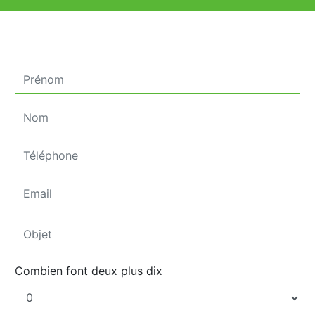
Combien font deux plus dix