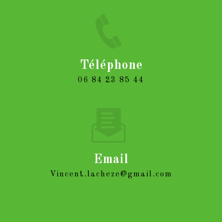
Téléphone
06 84 23 85 44
Email
vincent.lacheze@gmail.com