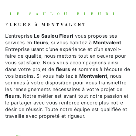
LE SAULOU FLEURI
FLEURS À MONTVALENT
L’entreprise
Le Saulou Fleuri
vous propose ses
services en
fleurs
, si vous habitez à
Montvalent
.
Entreprise usant d’une expérience et d’un savoir-
faire de qualité, nous mettons tout en oeuvre pour
vous satisfaire. Nous vous accompagnons ainsi
dans votre projet de
fleurs
et sommes à l’écoute de
vos besoins. Si vous habitez à
Montvalent
, nous
sommes à votre disposition pour vous transmettre
les renseignements nécessaires à votre projet de
fleurs
. Notre métier est avant tout notre passion et
le partager avec vous renforce encore plus notre
désir de réussir. Toute notre équipe est qualifiée et
travaille avec propreté et rigueur.