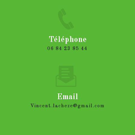
Téléphone
06 84 23 85 44
Email
vincent.lacheze@gmail.com