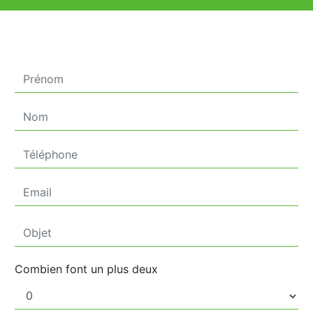
Combien font un plus deux