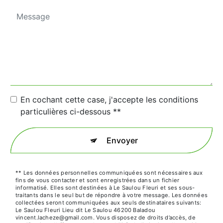
En cochant cette case, j'accepte les conditions
particulières ci-dessous **
Envoyer
** Les données personnelles communiquées sont nécessaires aux
fins de vous contacter et sont enregistrées dans un fichier
informatisé. Elles sont destinées à Le Saulou Fleuri et ses sous-
traitants dans le seul but de répondre à votre message. Les données
collectées seront communiquées aux seuls destinataires suivants:
Le Saulou Fleuri Lieu dit Le Saulou 46200 Baladou
vincent.lacheze@gmail.com. Vous disposez de droits d’accès, de