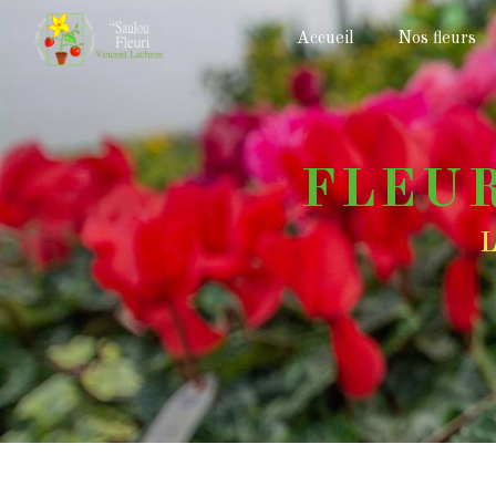
Panneau de gestion des cookies
Accueil
Nos fleurs
FLEU