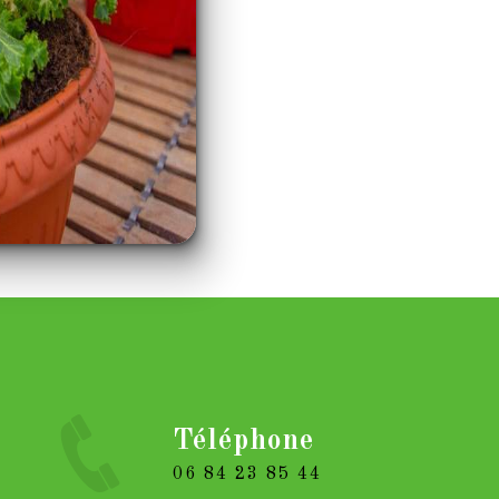
Téléphone
06 84 23 85 44