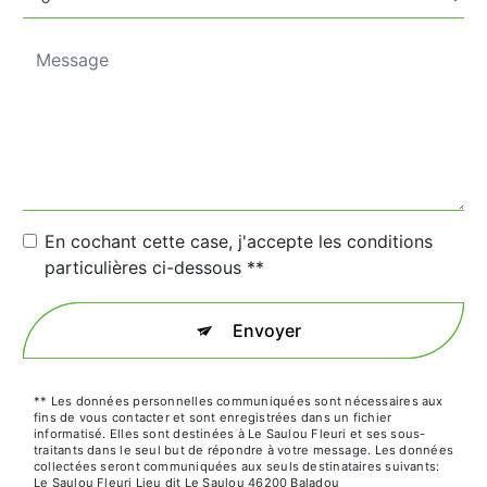
En cochant cette case, j'accepte les conditions
particulières ci-dessous **
Envoyer
** Les données personnelles communiquées sont nécessaires aux
fins de vous contacter et sont enregistrées dans un fichier
informatisé. Elles sont destinées à Le Saulou Fleuri et ses sous-
traitants dans le seul but de répondre à votre message. Les données
collectées seront communiquées aux seuls destinataires suivants:
Le Saulou Fleuri Lieu dit Le Saulou 46200 Baladou