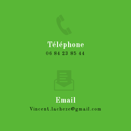
Téléphone
06 84 23 85 44
Email
vincent.lacheze@gmail.com