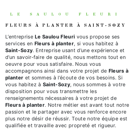
LE SAULOU FLEURI
FLEURS À PLANTER À SAINT-SOZY
L’entreprise
Le Saulou Fleuri
vous propose ses
services en
Fleurs à planter
, si vous habitez à
Saint-Sozy
. Entreprise usant d’une expérience et
d’un savoir-faire de qualité, nous mettons tout en
oeuvre pour vous satisfaire. Nous vous
accompagnons ainsi dans votre projet de
Fleurs à
planter
et sommes à l’écoute de vos besoins. Si
vous habitez à
Saint-Sozy
, nous sommes à votre
disposition pour vous transmettre les
renseignements nécessaires à votre projet de
Fleurs à planter
. Notre métier est avant tout notre
passion et le partager avec vous renforce encore
plus notre désir de réussir. Toute notre équipe est
qualifiée et travaille avec propreté et rigueur.