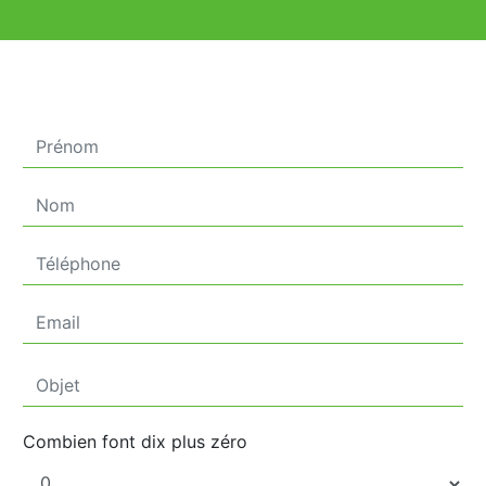
Combien font dix plus zéro