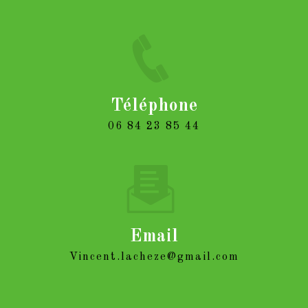
Téléphone
06 84 23 85 44
Email
vincent.lacheze@gmail.com