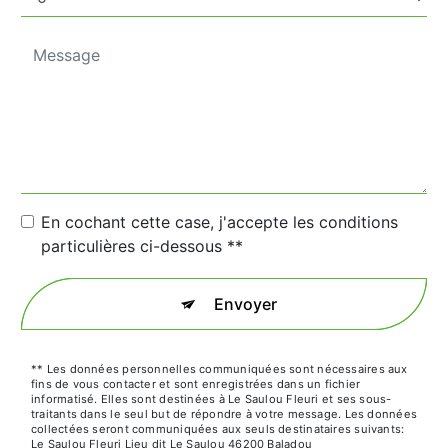
En cochant cette case, j'accepte les conditions
particulières ci-dessous **
Envoyer
** Les données personnelles communiquées sont nécessaires aux
fins de vous contacter et sont enregistrées dans un fichier
informatisé. Elles sont destinées à Le Saulou Fleuri et ses sous-
traitants dans le seul but de répondre à votre message. Les données
collectées seront communiquées aux seuls destinataires suivants:
Le Saulou Fleuri Lieu dit Le Saulou 46200 Baladou