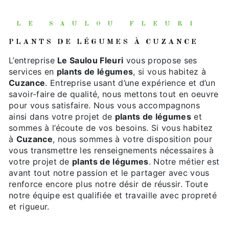
LE SAULOU FLEURI
PLANTS DE LÉGUMES À CUZANCE
L’entreprise
Le Saulou Fleuri
vous propose ses
services en
plants de légumes
, si vous habitez à
Cuzance
. Entreprise usant d’une expérience et d’un
savoir-faire de qualité, nous mettons tout en oeuvre
pour vous satisfaire. Nous vous accompagnons
ainsi dans votre projet de
plants de légumes
et
sommes à l’écoute de vos besoins. Si vous habitez
à
Cuzance
, nous sommes à votre disposition pour
vous transmettre les renseignements nécessaires à
votre projet de
plants de légumes
. Notre métier est
avant tout notre passion et le partager avec vous
renforce encore plus notre désir de réussir. Toute
notre équipe est qualifiée et travaille avec propreté
et rigueur.