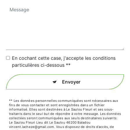
En cochant cette case, j'accepte les conditions
particulières ci-dessous **
Envoyer
** Les données personnelles communiquées sont nécessaires aux
fins de vous contacter et sont enregistrées dans un fichier
informatisé. Elles sont destinées à Le Saulou Fleuri et ses sous-
traitants dans le seul but de répondre à votre message. Les données
collectées seront communiquées aux seuls destinataires suivants:
Le Saulou Fleuri Lieu dit Le Saulou 46200 Baladou
vincent.lacheze@gmail.com. Vous disposez de droits d’accès, de