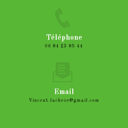
Téléphone
06 84 23 85 44
Email
vincent.lacheze@gmail.com