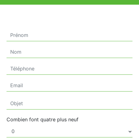
Combien font quatre plus neuf