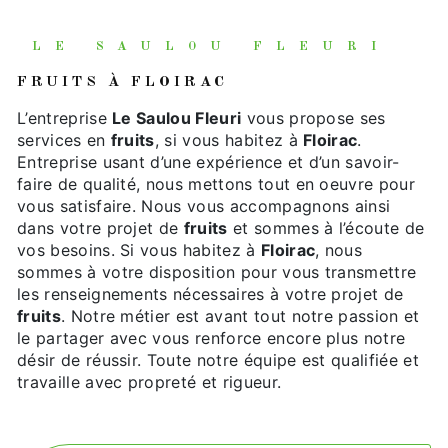
LE SAULOU FLEURI
FRUITS À FLOIRAC
L’entreprise
Le Saulou Fleuri
vous propose ses
services en
fruits
, si vous habitez à
Floirac
.
Entreprise usant d’une expérience et d’un savoir-
faire de qualité, nous mettons tout en oeuvre pour
vous satisfaire. Nous vous accompagnons ainsi
dans votre projet de
fruits
et sommes à l’écoute de
vos besoins. Si vous habitez à
Floirac
, nous
sommes à votre disposition pour vous transmettre
les renseignements nécessaires à votre projet de
fruits
. Notre métier est avant tout notre passion et
le partager avec vous renforce encore plus notre
désir de réussir. Toute notre équipe est qualifiée et
travaille avec propreté et rigueur.