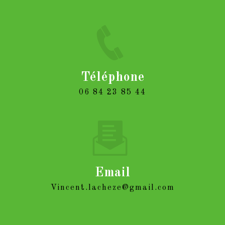
Téléphone
06 84 23 85 44
Email
vincent.lacheze@gmail.com