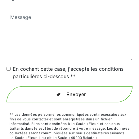
En cochant cette case, j'accepte les conditions
particulières ci-dessous **
Envoyer
** Les données personnelles communiquées sont nécessaires aux
fins de vous contacter et sont enregistrées dans un fichier
informatisé. Elles sont destinées à Le Saulou Fleuri et ses sous-
traitants dans le seul but de répondre à votre message. Les données
collectées seront communiquées aux seuls destinataires suivants:
Le Saulou Fleuri Lieu dit Le Saulou 46200 Baladou