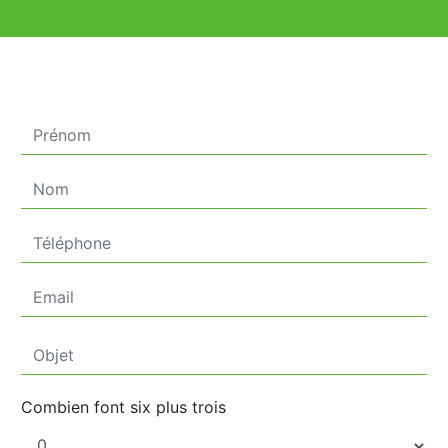
Combien font six plus trois