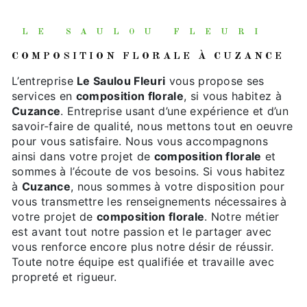
LE SAULOU FLEURI
COMPOSITION FLORALE À CUZANCE
L’entreprise
Le Saulou Fleuri
vous propose ses
services en
composition florale
, si vous habitez à
Cuzance
. Entreprise usant d’une expérience et d’un
savoir-faire de qualité, nous mettons tout en oeuvre
pour vous satisfaire. Nous vous accompagnons
ainsi dans votre projet de
composition florale
et
sommes à l’écoute de vos besoins. Si vous habitez
à
Cuzance
, nous sommes à votre disposition pour
vous transmettre les renseignements nécessaires à
votre projet de
composition florale
. Notre métier
est avant tout notre passion et le partager avec
vous renforce encore plus notre désir de réussir.
Toute notre équipe est qualifiée et travaille avec
propreté et rigueur.