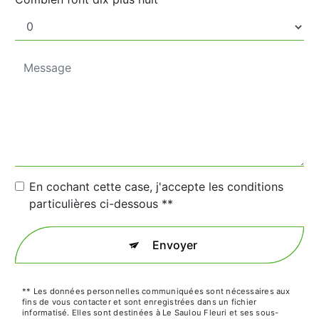
En cochant cette case, j'accepte les conditions
particulières ci-dessous **
Envoyer
** Les données personnelles communiquées sont nécessaires aux
fins de vous contacter et sont enregistrées dans un fichier
informatisé. Elles sont destinées à Le Saulou Fleuri et ses sous-