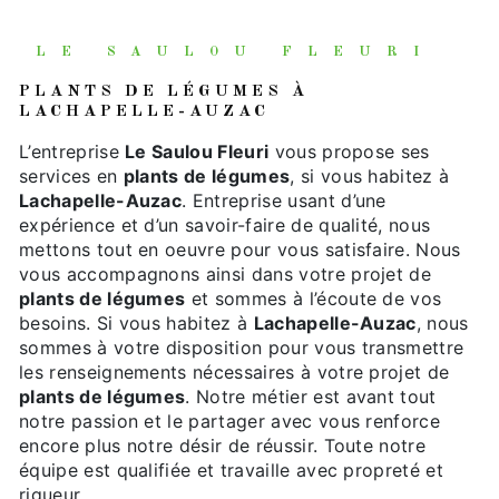
LE SAULOU FLEURI
PLANTS DE LÉGUMES À
LACHAPELLE-AUZAC
L’entreprise
Le Saulou Fleuri
vous propose ses
services en
plants de légumes
, si vous habitez à
Lachapelle-Auzac
. Entreprise usant d’une
expérience et d’un savoir-faire de qualité, nous
mettons tout en oeuvre pour vous satisfaire. Nous
vous accompagnons ainsi dans votre projet de
plants de légumes
et sommes à l’écoute de vos
besoins. Si vous habitez à
Lachapelle-Auzac
, nous
sommes à votre disposition pour vous transmettre
les renseignements nécessaires à votre projet de
plants de légumes
. Notre métier est avant tout
notre passion et le partager avec vous renforce
encore plus notre désir de réussir. Toute notre
équipe est qualifiée et travaille avec propreté et
rigueur.