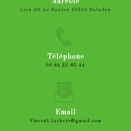
Adresse
Lieu dit Le Saulou 46200 Baladou
Téléphone
06 84 23 85 44
Email
vincent.lacheze@gmail.com