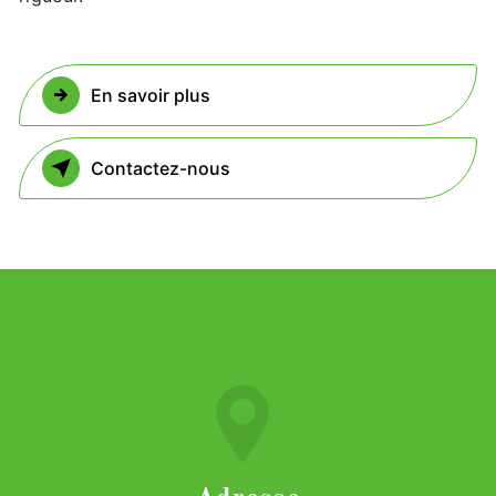
En savoir plus
Contactez-nous