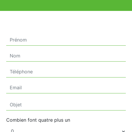
Combien font quatre plus un