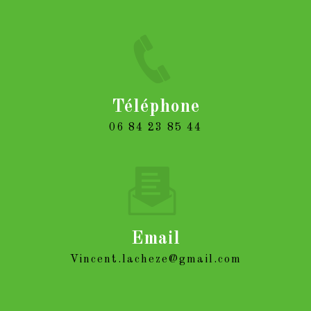
Téléphone
06 84 23 85 44
Email
vincent.lacheze@gmail.com