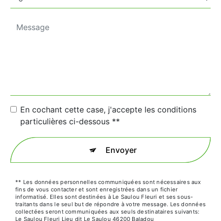
En cochant cette case, j'accepte les conditions
particulières ci-dessous **
Envoyer
** Les données personnelles communiquées sont nécessaires aux
fins de vous contacter et sont enregistrées dans un fichier
informatisé. Elles sont destinées à Le Saulou Fleuri et ses sous-
traitants dans le seul but de répondre à votre message. Les données
collectées seront communiquées aux seuls destinataires suivants:
Le Saulou Fleuri Lieu dit Le Saulou 46200 Baladou