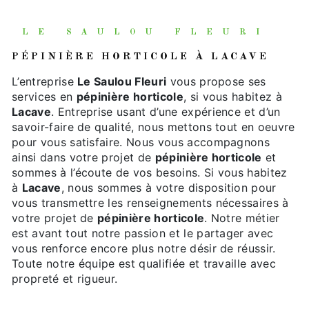
LE SAULOU FLEURI
PÉPINIÈRE HORTICOLE À LACAVE
L’entreprise
Le Saulou Fleuri
vous propose ses
services en
pépinière horticole
, si vous habitez à
Lacave
. Entreprise usant d’une expérience et d’un
savoir-faire de qualité, nous mettons tout en oeuvre
pour vous satisfaire. Nous vous accompagnons
ainsi dans votre projet de
pépinière horticole
et
sommes à l’écoute de vos besoins. Si vous habitez
à
Lacave
, nous sommes à votre disposition pour
vous transmettre les renseignements nécessaires à
votre projet de
pépinière horticole
. Notre métier
est avant tout notre passion et le partager avec
vous renforce encore plus notre désir de réussir.
Toute notre équipe est qualifiée et travaille avec
propreté et rigueur.