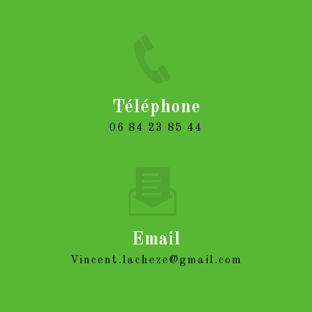
Téléphone
06 84 23 85 44
Email
vincent.lacheze@gmail.com