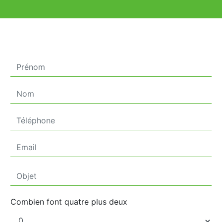
Combien font quatre plus deux