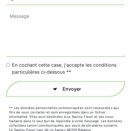
En cochant cette case, j'accepte les conditions
particulières ci-dessous **
Envoyer
** Les données personnelles communiquées sont nécessaires aux
fins de vous contacter et sont enregistrées dans un fichier
informatisé. Elles sont destinées à Le Saulou Fleuri et ses sous-
traitants dans le seul but de répondre à votre message. Les données
collectées seront communiquées aux seuls destinataires suivants:
Le Saulou Fleuri Lieu dit Le Saulou 46200 Baladou