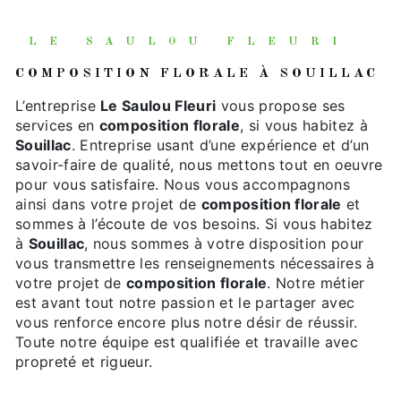
LE SAULOU FLEURI
COMPOSITION FLORALE À SOUILLAC
L’entreprise
Le Saulou Fleuri
vous propose ses
services en
composition florale
, si vous habitez à
Souillac
. Entreprise usant d’une expérience et d’un
savoir-faire de qualité, nous mettons tout en oeuvre
pour vous satisfaire. Nous vous accompagnons
ainsi dans votre projet de
composition florale
et
sommes à l’écoute de vos besoins. Si vous habitez
à
Souillac
, nous sommes à votre disposition pour
vous transmettre les renseignements nécessaires à
votre projet de
composition florale
. Notre métier
est avant tout notre passion et le partager avec
vous renforce encore plus notre désir de réussir.
Toute notre équipe est qualifiée et travaille avec
propreté et rigueur.