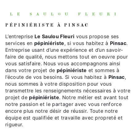
LE SAULOU FLEURI
PÉPINIÉRISTE À PINSAC
L’entreprise
Le Saulou Fleuri
vous propose ses
services en
pépiniériste
, si vous habitez à
Pinsac
.
Entreprise usant d’une expérience et d’un savoir-
faire de qualité, nous mettons tout en oeuvre pour
vous satisfaire. Nous vous accompagnons ainsi
dans votre projet de
pépiniériste
et sommes à
l’écoute de vos besoins. Si vous habitez à
Pinsac
,
nous sommes à votre disposition pour vous
transmettre les renseignements nécessaires à votre
projet de
pépiniériste
. Notre métier est avant tout
notre passion et le partager avec vous renforce
encore plus notre désir de réussir. Toute notre
équipe est qualifiée et travaille avec propreté et
rigueur.