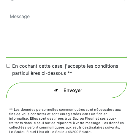
En cochant cette case, j'accepte les conditions
particulières ci-dessous **
Envoyer
** Les données personnelles communiquées sont nécessaires aux
fins de vous contacter et sont enregistrées dans un fichier
informatisé. Elles sont destinées à Le Saulou Fleuri et ses sous-
traitants dans le seul but de répondre à votre message. Les données
collectées seront communiquées aux seuls destinataires suivants:
Le Saulou Fleuri Lieu dit Le Saulou 46200 Baladou