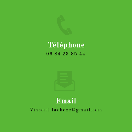
Téléphone
06 84 23 85 44
Email
vincent.lacheze@gmail.com