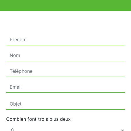
Combien font trois plus deux