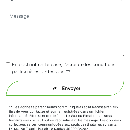
En cochant cette case, j'accepte les conditions
particulières ci-dessous **
Envoyer
** Les données personnelles communiquées sont nécessaires aux
fins de vous contacter et sont enregistrées dans un fichier
informatisé. Elles sont destinées à Le Saulou Fleuri et ses sous-
traitants dans le seul but de répondre à votre message. Les données
collectées seront communiquées aux seuls destinataires suivants:
Le Saulou Fleuri Lieu dit Le Saulou 46200 Baladou