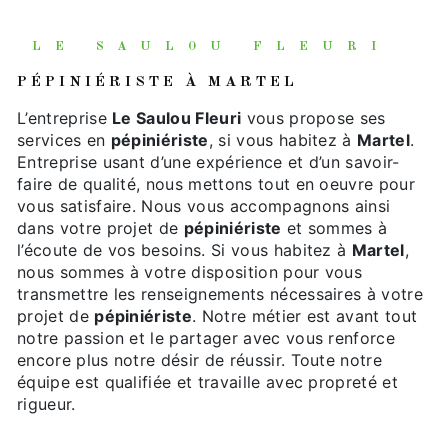
LE SAULOU FLEURI
PÉPINIÉRISTE À MARTEL
L’entreprise
Le Saulou Fleuri
vous propose ses
services en
pépiniériste
, si vous habitez à
Martel
.
Entreprise usant d’une expérience et d’un savoir-
faire de qualité, nous mettons tout en oeuvre pour
vous satisfaire. Nous vous accompagnons ainsi
dans votre projet de
pépiniériste
et sommes à
l’écoute de vos besoins. Si vous habitez à
Martel
,
nous sommes à votre disposition pour vous
transmettre les renseignements nécessaires à votre
projet de
pépiniériste
. Notre métier est avant tout
notre passion et le partager avec vous renforce
encore plus notre désir de réussir. Toute notre
équipe est qualifiée et travaille avec propreté et
rigueur.