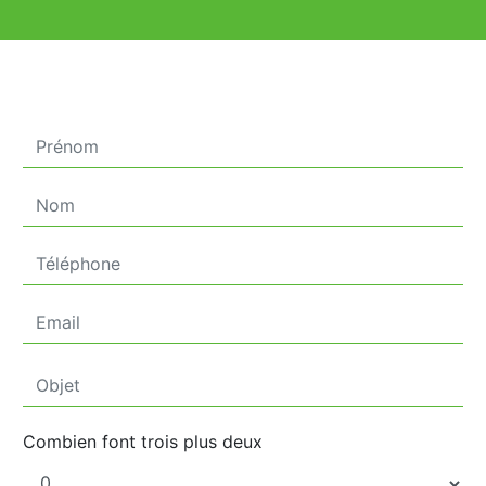
Combien font trois plus deux