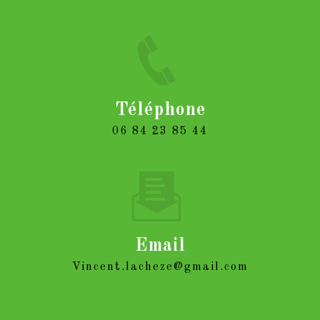
Téléphone
06 84 23 85 44
Email
vincent.lacheze@gmail.com