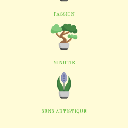
PASSION
MINUTIE
SENS ARTISTIQUE