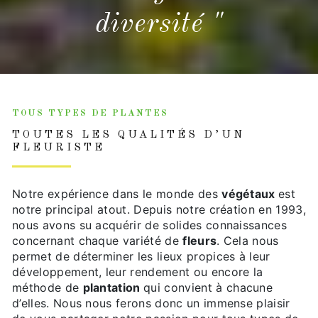
diversité "
TOUS TYPES DE PLANTES
TOUTES LES QUALITÉS D’UN
FLEURISTE
Notre expérience dans le monde des
végétaux
est
notre principal atout. Depuis notre création en 1993,
nous avons su acquérir de solides connaissances
concernant chaque variété de
fleurs
. Cela nous
permet de déterminer les lieux propices à leur
développement, leur rendement ou encore la
méthode de
plantation
qui convient à chacune
d’elles. Nous nous ferons donc un immense plaisir