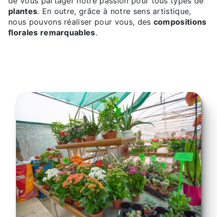
de vous partager notre passion pour tous types de
plantes
. En outre, grâce à notre sens artistique,
nous pouvons réaliser pour vous, des
compositions
florales remarquables
.