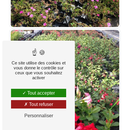
Ce site utilise des cookies et
vous donne le contrôle sur
ceux que vous souhaitez
activer
Tout accepter
Tout refuser
Personnaliser