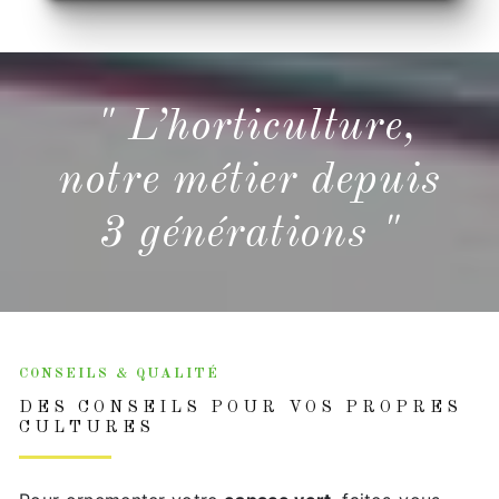
" L’horticulture,
notre métier depuis
3 générations "
CONSEILS & QUALITÉ
DES CONSEILS POUR VOS PROPRES
CULTURES