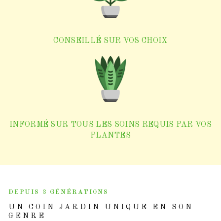
CONSEILLÉ SUR VOS CHOIX
INFORMÉ SUR TOUS LES SOINS REQUIS PAR VOS
PLANTES
DEPUIS 3 GÉNÉRATIONS
UN COIN JARDIN UNIQUE EN SON
GENRE