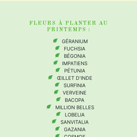
FLEURS À PLANTER AU
PRINTEMPS
:
GÉRANIUM
FUCHSIA
BÉGONIA
IMPATIENS
PÉTUNIA
ŒILLET D'INDE
SURFINIA
VERVEINE
BACOPA
MILLION BELLES
LOBELIA
SANVITALIA
GAZANIA
COSMOS