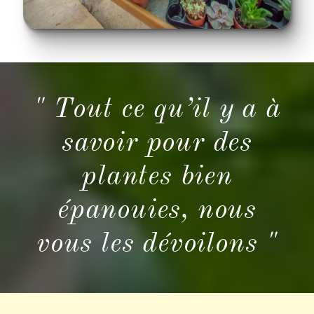
" Tout ce qu’il y a à
savoir pour des
plantes bien
épanouies, nous
vous les dévoilons "