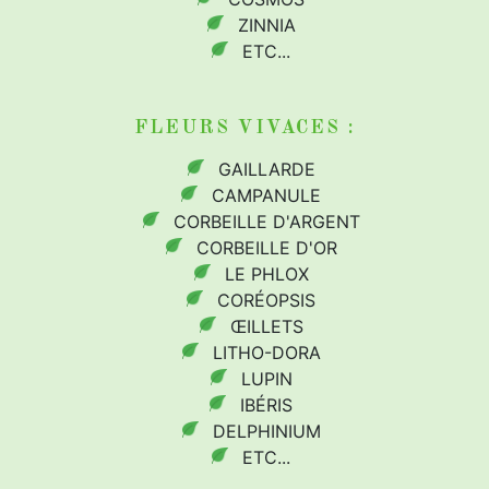
ZINNIA
ETC...
FLEURS
VIVACES
:
GAILLARDE
CAMPANULE
CORBEILLE D'ARGENT
CORBEILLE D'OR
LE PHLOX
CORÉOPSIS
ŒILLETS
LITHO-DORA
LUPIN
IBÉRIS
DELPHINIUM
ETC...