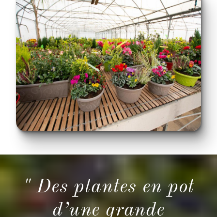
" Des plantes en pot
d’une grande