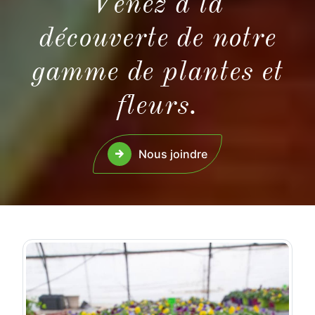
Venez à la
découverte de notre
gamme de plantes et
fleurs.
Nous joindre