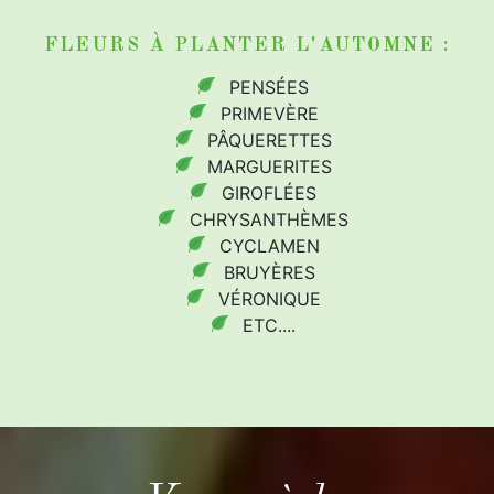
FLEURS À PLANTER
L'AUTOMNE
:
PENSÉES
PRIMEVÈRE
PÂQUERETTES
MARGUERITES
GIROFLÉES
CHRYSANTHÈMES
CYCLAMEN
BRUYÈRES
VÉRONIQUE
ETC....