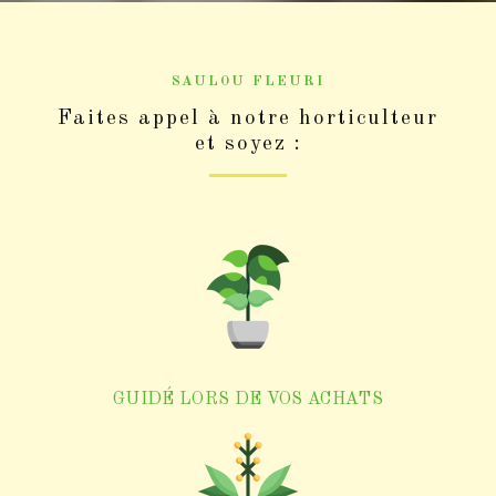
SAULOU FLEURI
Faites appel à notre horticulteur
et soyez :
GUIDÉ LORS DE VOS ACHATS