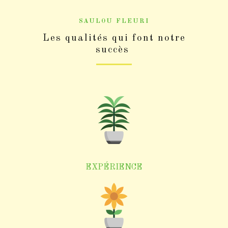
SAULOU FLEURI
Les qualités qui font notre
succès
EXPÉRIENCE