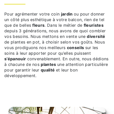
Pour agrémenter votre coin
jardin
ou pour donner
un côté plus esthétique à votre balcon, rien de tel
que de belles
fleurs
. Dans le métier de
fleuristes
depuis 3 générations, nous avons de quoi combler
vos besoins. Nous mettons en vente une
diversité
de plantes en pot, à choisir selon vos goûts. Nous
vous prodiguons nos meilleurs
conseils
sur les
soins à leur apporter pour qu’elles puissent
s’épanouir
convenablement. En outre, nous dédions
à chacune de nos
plantes
une attention particulière
pour garantir leur
qualité
et leur bon
développement.