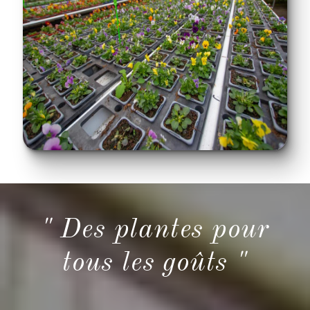
" Des plantes pour
tous les goûts "