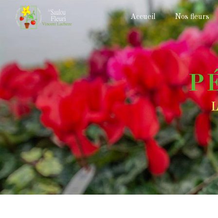
Panneau de gestion des cookies
Accueil
Nos fleurs