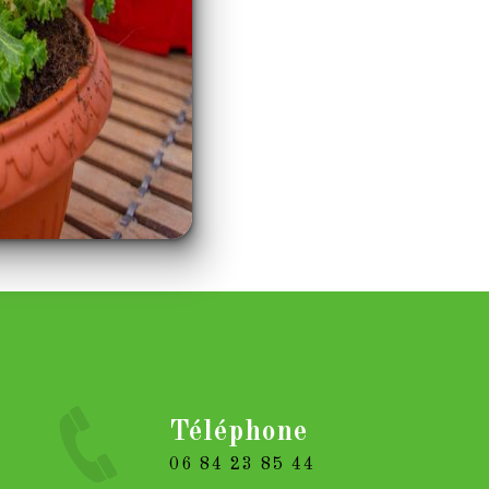
Téléphone
06 84 23 85 44